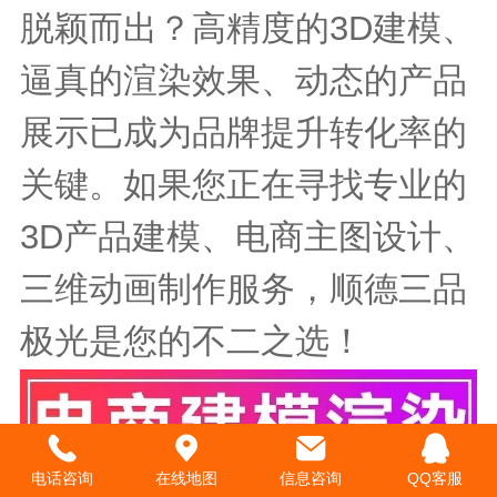
脱颖而出？高精度的3D建模、
逼真的渲染效果、动态的产品
展示已成为品牌提升转化率的
关键。如果您正在寻找专业的
3D产品建模、电商主图设计、
三维动画制作服务，顺德三品
极光是您的不二之选！
电话咨询
在线地图
信息咨询
QQ客服